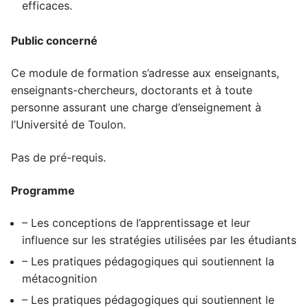
efficaces.
Public concerné
Ce module de formation s’adresse aux enseignants,
enseignants-chercheurs, doctorants et à toute
personne assurant une charge d’enseignement à
l’Université de Toulon.
Pas de pré-requis.
Programme
– Les conceptions de l’apprentissage et leur
influence sur les stratégies utilisées par les étudiants
– Les pratiques pédagogiques qui soutiennent la
métacognition
– Les pratiques pédagogiques qui soutiennent le