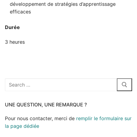
développement de stratégies d’apprentissage
efficaces
Durée
3 heures
UNE QUESTION, UNE REMARQUE ?
Pour nous contacter, merci de
remplir le formulaire sur
la page dédiée