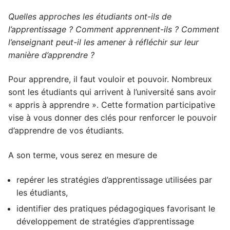
Quelles approches les étudiants ont-ils de
l’apprentissage ? Comment apprennent-ils ? Comment
l’enseignant peut-il les amener à réfléchir sur leur
manière d’apprendre ?
Pour apprendre, il faut vouloir et pouvoir. Nombreux
sont les étudiants qui arrivent à l’université sans avoir
« appris à apprendre ». Cette formation participative
vise à vous donner des clés pour renforcer le pouvoir
d’apprendre de vos étudiants.
A son terme, vous serez en mesure de
repérer les stratégies d’apprentissage utilisées par
les étudiants,
identifier des pratiques pédagogiques favorisant le
développement de stratégies d’apprentissage