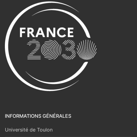
INFORMATIONS GÉNÉRALES
Université de Toulon