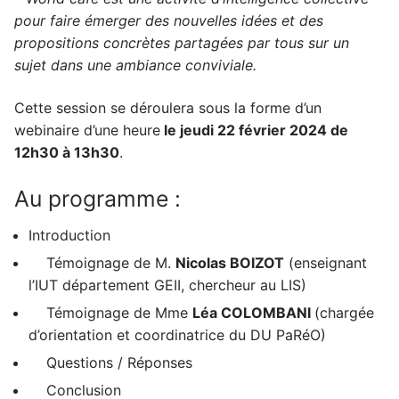
pour faire émerger des nouvelles idées et des
propositions concrètes partagées par tous sur un
sujet dans une ambiance conviviale.
Cette session se déroulera sous la forme d’un
webinaire d’une heure
le jeudi 22 février 2024 de
12h30 à 13h30
.
Au programme :
Introduction
Témoignage de M.
Nicolas BOIZOT
(enseignant
l’IUT département GEII, chercheur au LIS)
Témoignage de Mme
Léa COLOMBANI
(chargée
d’orientation et coordinatrice du DU PaRéO)
Questions / Réponses
Conclusion