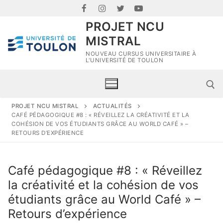
PROJET NCU
MISTRAL
NOUVEAU CURSUS UNIVERSITAIRE À
L'UNIVERSITÉ DE TOULON
PROJET NCU MISTRAL
ACTUALITÉS
CAFÉ PÉDAGOGIQUE #8 : « RÉVEILLEZ LA CRÉATIVITÉ ET LA
COHÉSION DE VOS ÉTUDIANTS GRÂCE AU WORLD CAFÉ » –
RETOURS D’EXPÉRIENCE
Café pédagogique #8 : « Réveillez
la créativité et la cohésion de vos
étudiants grâce au World Café » –
Retours d’expérience