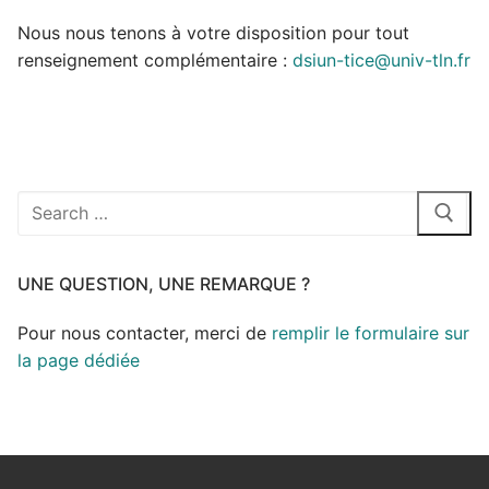
Nous nous tenons à votre disposition pour tout
renseignement complémentaire :
dsiun-tice@univ-tln.fr
UNE QUESTION, UNE REMARQUE ?
Pour nous contacter, merci de
remplir le formulaire sur
la page dédiée