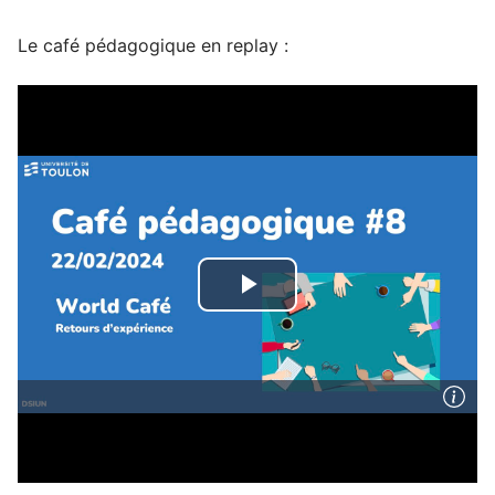
Le café pédagogique en replay :