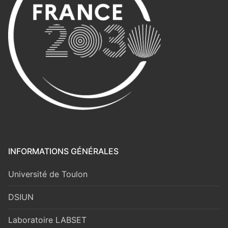
INFORMATIONS GÉNÉRALES
Université de Toulon
DSIUN
Laboratoire LABSET